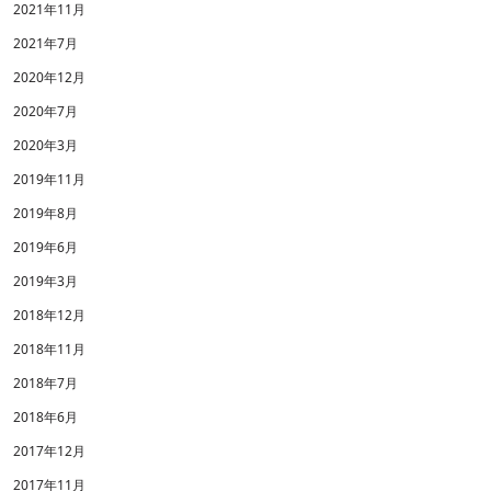
2021年11月
2021年7月
2020年12月
2020年7月
2020年3月
2019年11月
2019年8月
2019年6月
2019年3月
2018年12月
2018年11月
2018年7月
2018年6月
2017年12月
2017年11月