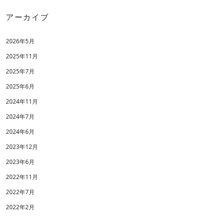
アーカイブ
2026年5月
2025年11月
2025年7月
2025年6月
2024年11月
2024年7月
2024年6月
2023年12月
2023年6月
2022年11月
2022年7月
2022年2月