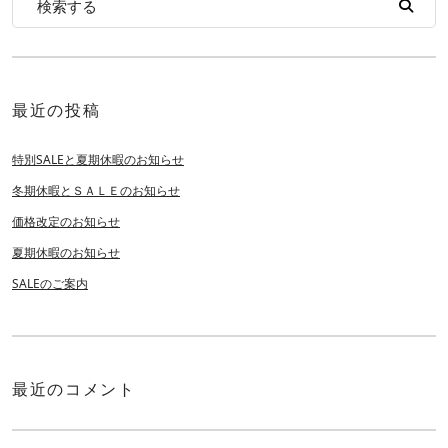
最近の投稿
特別SALEと夏期休暇のお知らせ
冬期休暇とＳＡＬＥのお知らせ
価格改定のお知らせ
夏期休暇のお知らせ
SALEのご案内
最近のコメント