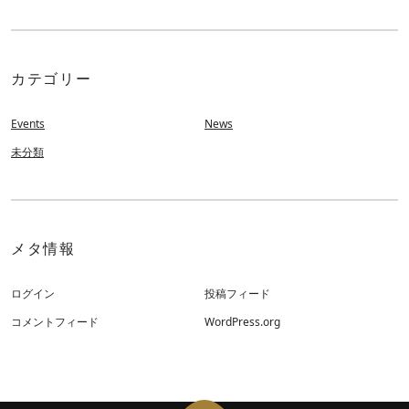
カテゴリー
Events
News
未分類
メタ情報
ログイン
投稿フィード
コメントフィード
WordPress.org