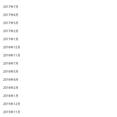
2017年7月
2017年6月
2017年5月
2017年2月
2017年1月
2016年12月
2016年11月
2016年7月
2016年5月
2016年4月
2016年2月
2016年1月
2015年12月
2015年11月