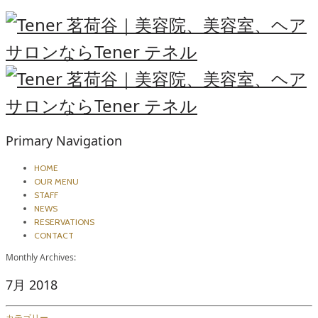
Primary Navigation
HOME
OUR MENU
STAFF
NEWS
RESERVATIONS
CONTACT
Monthly Archives:
7月 2018
カテゴリー