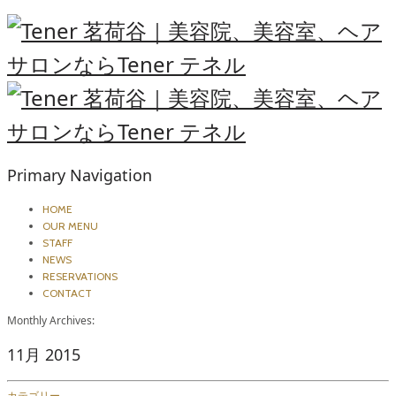
Primary Navigation
HOME
OUR MENU
STAFF
NEWS
RESERVATIONS
CONTACT
Monthly Archives:
11月 2015
カテゴリー