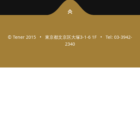
© Tener 2015 • 東京都文京区大塚3-1-6 1F • Tel: 03-3942-
2340